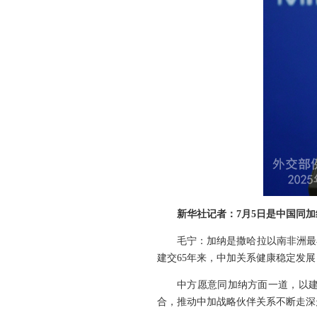
新华社记者：7月5日是中国同
毛宁：加纳是撒哈拉以南非洲最
建交65年来，中加关系健康稳定发
中方愿意同加纳方面一道，以建
合，推动中加战略伙伴关系不断走深