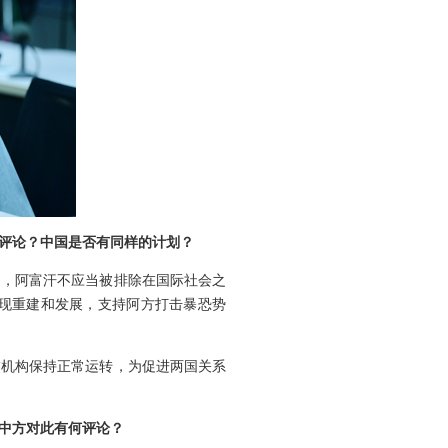
评论？中国是否有同样的计划？
为，阿富汗不应当被排除在国际社会之
现重建和发展，支持阿方打击暴恐势
交机构保持正常运转，为促进两国关系
中方对此有何评论？