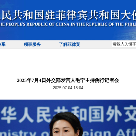
关系
领事服务
了解菲律宾
2025年7月4日外交部发言人毛宁主持例行记者会
2025-07-04 18:04