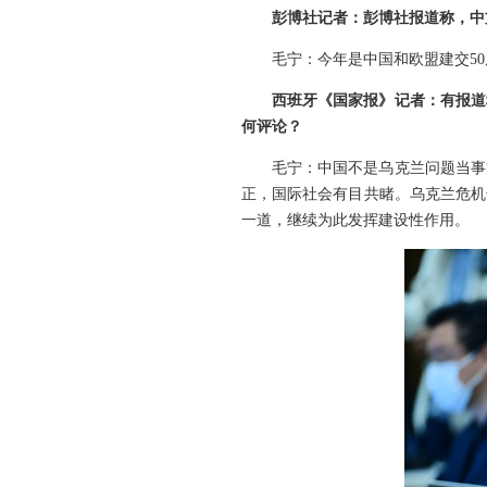
彭博社记者：彭博社报道称，中
毛宁：今年是中国和欧盟建交5
西班牙《国家报》记者：有报道
何评论？
毛宁：中国不是乌克兰问题当事
正，国际社会有目共睹。乌克兰危机
一道，继续为此发挥建设性作用。