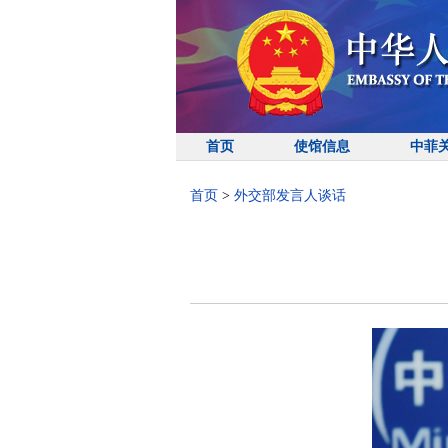
首页
使馆信息
中菲
首页
>
外交部发言人谈话