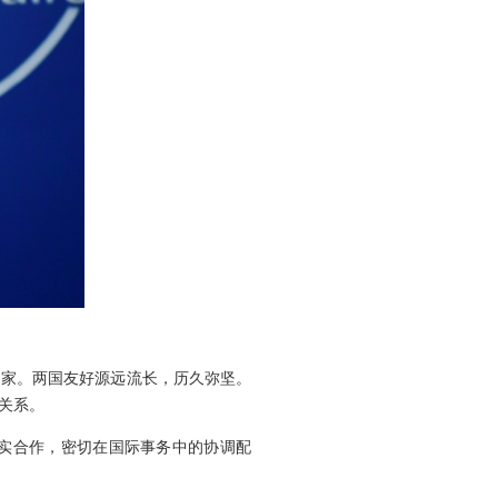
国家。两国友好源远流长，历久弥坚。
关系。
务实合作，密切在国际事务中的协调配