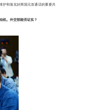
维护和落实好两国元首通话的重要共
动机。外交部能否证实？