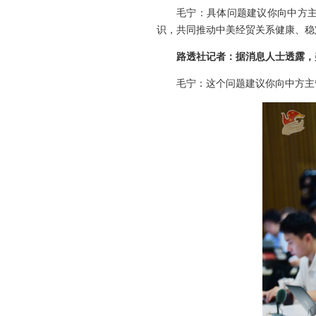
毛宁：具体问题建议你向中方
识，共同推动中美经贸关系健康、稳
路透社记者：据消息人士透露，
毛宁：这个问题建议你向中方主