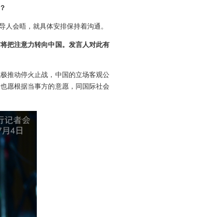
？
领导人会晤，就具体安排保持着沟通。
方将把注意力转向中国。发言人对此有
积极推动停火止战，中国的立场客观公
，也愿根据当事方的意愿，同国际社会