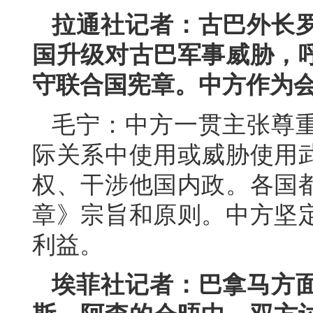
拉通社记者：古巴外长
国升级对古巴军事威胁，
守联合国宪章。中方作为
毛宁：中方一贯主张尊
际关系中使用或威胁使用
权、干涉他国内政。各国
章》宗旨和原则。中方坚
利益。
埃菲社记者：巴拿马方