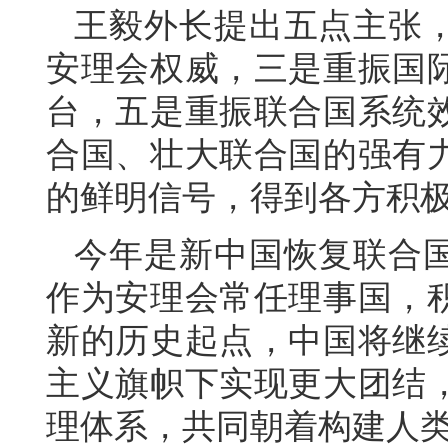
王毅外长提出五点主张
安理会权威，三是重振国
台，五是重振联合国系统
合国、壮大联合国的强有
的鲜明信号，得到各方积
今年是新中国恢复联合国
作为安理会常任理事国，
新的历史起点，中国将继
主义旗帜下实现更大团结
理体系，共同朝着构建人