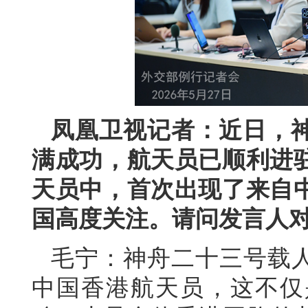
凤凰卫视记者：近日，
满成功，航天员已顺利进
天员中，首次出现了来自
国高度关注。请问发言人
毛宁：神舟二十三号载人
中国香港航天员，这不仅