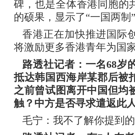
碑，也是全体香港同胞的共
的硕果，显示了“一国两制
香港正在加快推进国际
将激励更多香港青年为国
路透社记者：一名68岁
抵达韩国西海岸某郡后被
之前曾试图离开中国但均
触？中方是否寻求遣返此
毛宁：我不了解你提到的