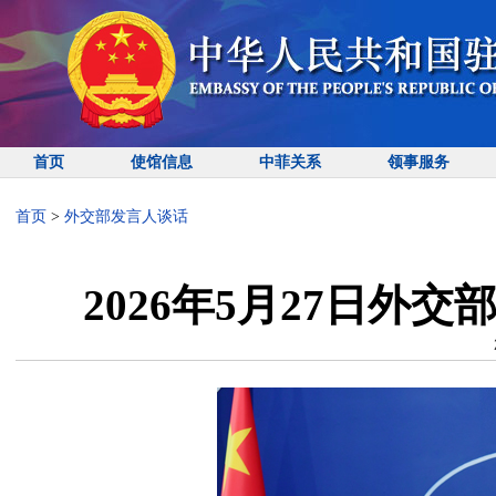
首页
使馆信息
中菲关系
领事服务
首页
>
外交部发言人谈话
2026年5月27日外