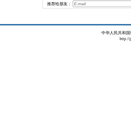
推荐给朋友：
中华人民共和国
http:/