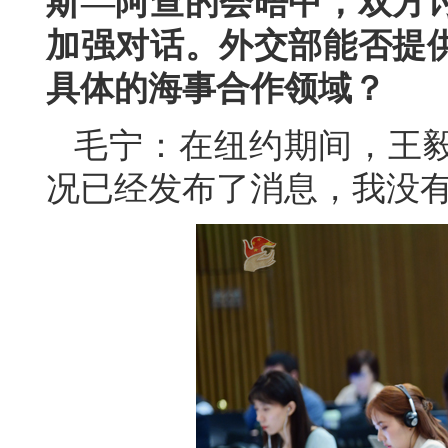
斯—阿查的会晤中，双方
加强对话。外交部能否提
具体的海事合作领域？
毛宁：在纽约期间，王
况已经发布了消息，我没