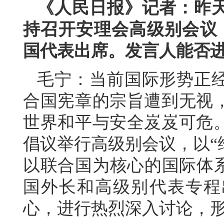
《人民日报》记者：昨
持召开安理会高级别会议，
国代表出席。发言人能否
毛宁：当前国际形势正
合国宪章的宗旨遭到无视
世界和平与安全岌岌可危
倡议举行高级别会议，以“
以联合国为核心的国际体系
国外长和高级别代表专程
心，进行热烈深入讨论，