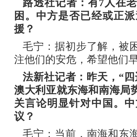
路透社记者：有7人在
困。中方是否已经或正派
援？
毛宁：据初步了解，被
注他们的安危，希望他们
法新社记者：昨天，“四
澳大利亚就东海和南海局
关言论明显针对中国。中
议？
毛宁：当前，南海和东