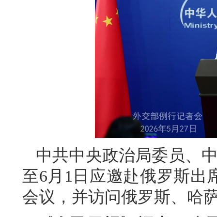
中共中央政治局委员、中
至6月1日应邀赴俄罗斯出
会议，并访问俄罗斯、哈