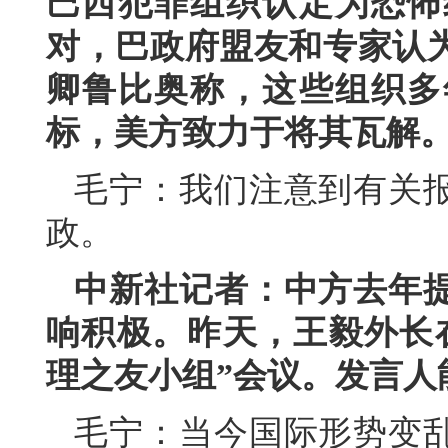
巴西犯罪组织认定为恐怖
对，巴政府盟友和专家认
卿鲁比奥称，这些组织多
标，美方致力于将其瓦解
毛宁：我们注意到有关
政。
中新社记者：中方去年
响积极。昨天，王毅外长
理之友小组”会议。发言人
毛宁：当今国际形势变