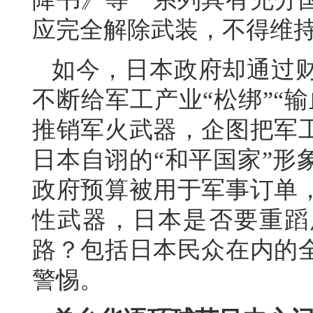
应完全解除武装，不得维
如今，日本政府却通过
不断给军工产业“松绑”“
推销军火武器，企图把军
日本自诩的“和平国家”形
政府预算被用于军事订单
性武器，日本是否要重蹈
路？包括日本民众在内的
警惕。