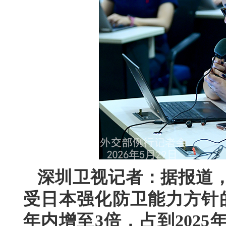
深圳卫视记者：据报道
受日本强化防卫能力方针
年内增至3倍，占到202