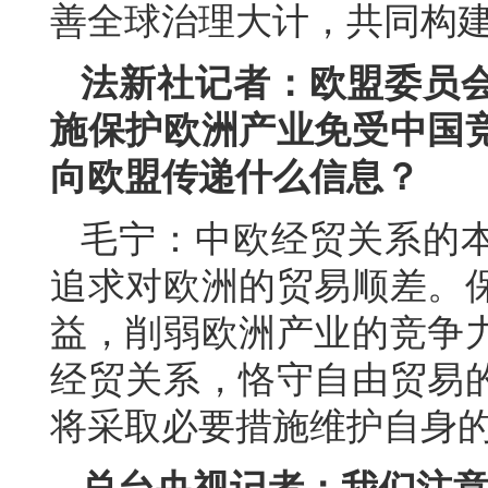
善全球治理大计，共同构
法新社记者：欧盟委员
施保护欧洲产业免受中国
向欧盟传递什么信息？
毛宁：中欧经贸关系的
追求对欧洲的贸易顺差。
益，削弱欧洲产业的竞争
经贸关系，恪守自由贸易
将采取必要措施维护自身