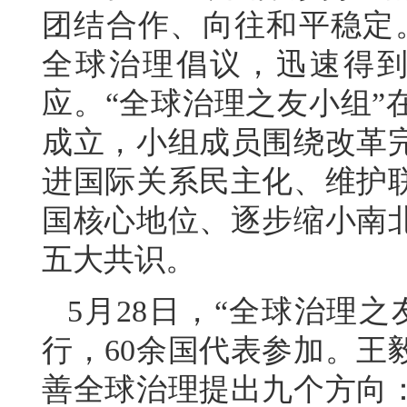
团结合作、向往和平稳定
全球治理倡议，迅速得到
应。“全球治理之友小组”
成立，小组成员围绕改革
进国际关系民主化、维护
国核心地位、逐步缩小南
五大共识。
5月28日，“全球治理
行，60余国代表参加。王
善全球治理提出九个方向