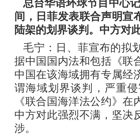
总台华语环球节目中心记
间，日菲发表联合声明宣
陆架的划界谈判。中方对
毛宁：日、菲宣布的拟
据中国国内法和包括《联
中国在该海域拥有专属经
谓海域划界谈判，严重侵
《联合国海洋法公约》在
中方对此强烈不满，坚决
涉。