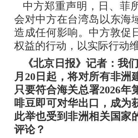
中方郑重声明，日、菲所
会对中方在台湾岛以东海
造成任何影响。中方敦促
权益的行动，以实际行动
《北京日报》记者：我们
月20日起，将对所有非洲
只要符合海关总署2026
啡豆即可对华出口，成为
此举也受到非洲相关国家
评论？