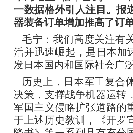
一数据格外引人注目。报
器装备订单增加推高了订
毛宁：我们高度关注有
活并迅速崛起，是日本加速
发日本国内和国际社会广
历史上，日本军工复合
决策，支撑战争机器运转
军国主义侵略扩张道路的
于上述历史教训，《开罗
降书》等一系列具有充分