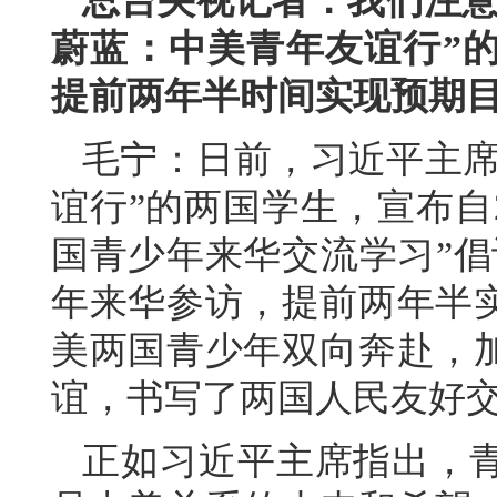
总台央视记者：我们注意
蔚蓝：中美青年友谊行”的
提前两年半时间实现预期
毛宁：日前，习近平主席
谊行”的两国学生，宣布自2
国青少年来华交流学习”倡
年来华参访，提前两年半
美两国青少年双向奔赴，
谊，书写了两国人民友好
正如习近平主席指出，