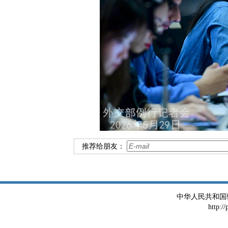
推荐给朋友：
中华人民共和国
http:/