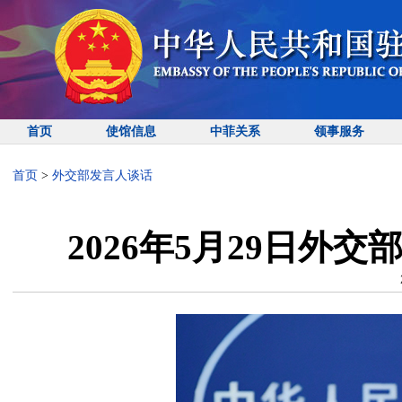
首页
使馆信息
中菲关系
领事服务
首页
>
外交部发言人谈话
2026年5月29日外