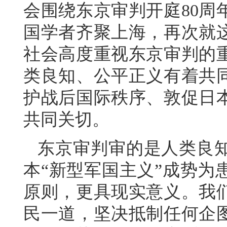
会围绕东京审判开庭80周
国学者齐聚上海，再次就
社会高度重视东京审判的
类良知、公平正义有着共
护战后国际秩序、敦促日
共同关切。
东京审判审的是人类良
本“新型军国主义”成势为
原则，更具现实意义。我
民一道，坚决抵制任何企