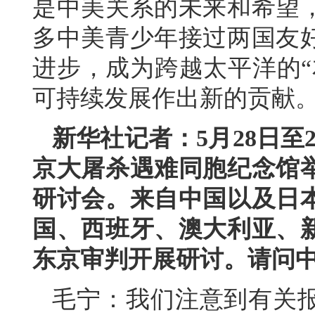
是中美关系的未来和希望
多中美青少年接过两国友
进步，成为跨越太平洋的“
可持续发展作出新的贡献
新华社记者：5月28日至
京大屠杀遇难同胞纪念馆举
研讨会。来自中国以及日
国、西班牙、澳大利亚、
东京审判开展研讨。请问
毛宁：我们注意到有关