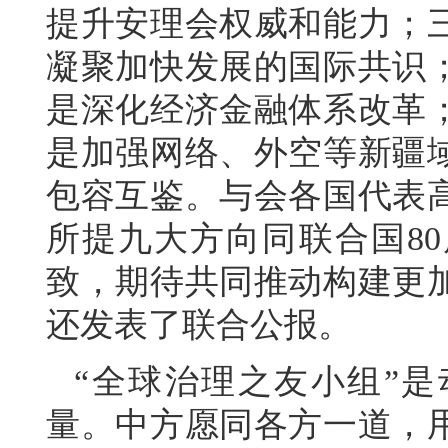
提升安理会权威和能力；
凝聚加快发展的国际共识
是深化经济金融体系改革
是加强网络、外空等新疆
包容互鉴。与会各国代表
所提九大方向同联合国8
致，期待共同推动构建更
还发表了联合公报。
“全球治理之友小组”
量。中方愿同各方一道，