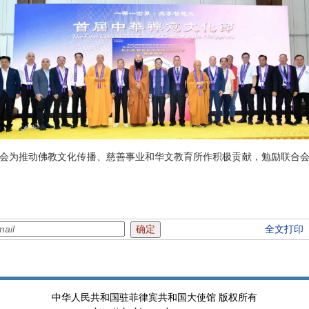
会为推动佛教文化传播、慈善事业和华文教育所作积极贡献，勉励联合
全文打印
中华人民共和国驻菲律宾共和国大使馆 版权所有