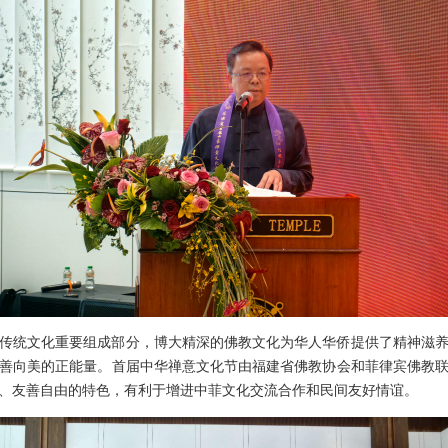
传统文化重要组成部分，博大精深的佛教文化为华人华侨提供了精神滋
善向美的正能量。首届中华禅意文化节由福建省佛教协会和菲律宾佛教
、友善自由的特色，有利于增进中菲文化交流合作和民间友好情谊。