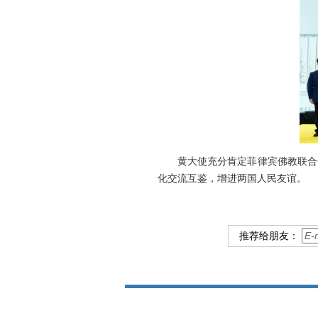
黄大使充分肯定菲律宾佛教联合
化交流互鉴，增进两国人民友谊。
推荐给朋友：