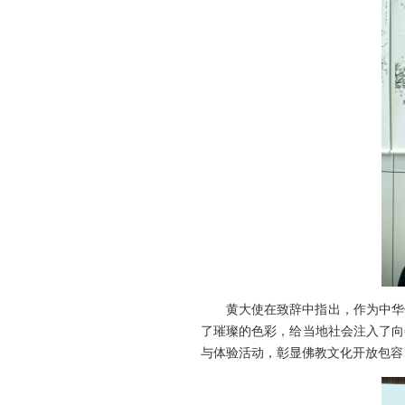
黄大使在致辞中指出，作为中华
了璀璨的色彩，给当地社会注入了向
与体验活动，彰显佛教文化开放包容