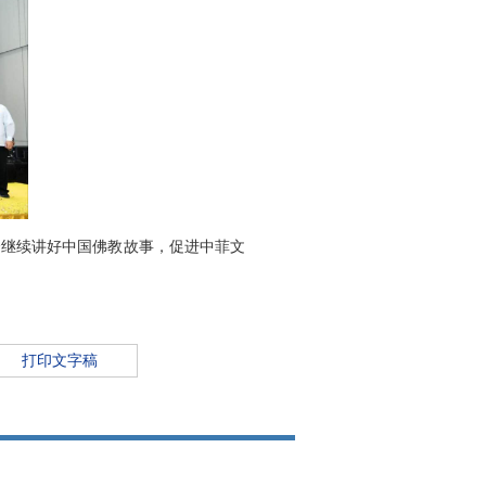
会继续讲好中国佛教故事，促进中菲文
打印文字稿