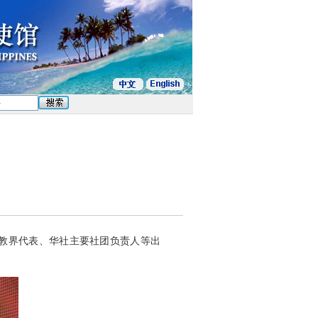
佛教界代表、华社主要社团负责人等出