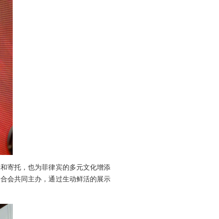
养和寄托，也为菲律宾的多元文化增添
联合会共同主办，通过生动鲜活的展示