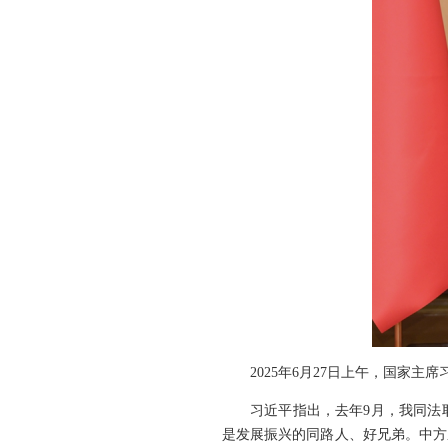
2025年6月27日上午，国家
习近平指出，去年9月，我同法
是发展振兴的同路人、好兄弟。中方