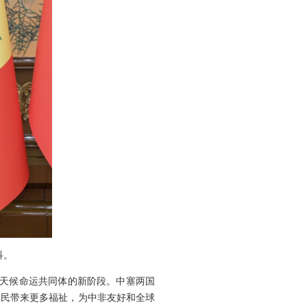
科。
全天候命运共同体的新阶段。中塞两国
人民带来更多福祉，为中非友好和全球