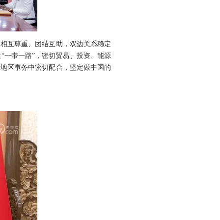
终相互尊重、团结互助，双边关系稳定
“一带一路”，密切贸易、投资、能源
际地区事务中密切配合，坚定做中国的