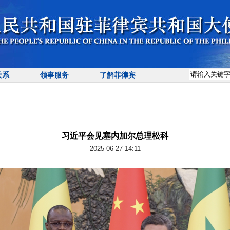
关系
领事服务
了解菲律宾
习近平会见塞内加尔总理松科
2025-06-27 14:11