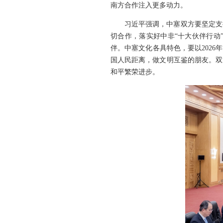
南方合作注入更多动力。
习近平强调，中塞双方要坚定支
切合作，落实好中非“十大伙伴行动
伴。中塞文化各具特色，要以202
国人民距离，做文明互鉴的朋友。双
和平繁荣进步。