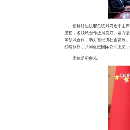
松科转达法耶总统对习近平主席
坚韧，各领域合作进展良好。塞方坚
等领域合作，助力塞经济社会发展。
战略伙伴，共同促进国际公平正义，
王毅参加会见。