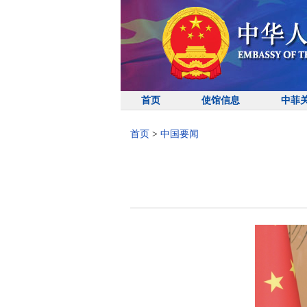
首页
使馆信息
中菲
首页
>
中国要闻