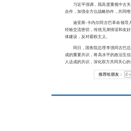
习近平强调，我高度重视中古关
合作，加强全方位战略协作，共同维
迪亚斯-卡内尔同古巴革命领导
经验交流密切，传统兄弟情谊和友好
体建设，反对霸权主义。
同日，国务院总理李强同古巴总
成的重要共识，将高水平的政治互信
人达成的共识，深化双方共同关心的
推荐给朋友：