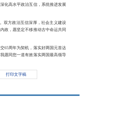
，深化高水平政治互信，系统推进发展
展。双方政治互信深厚，社会主义建设
国内政，愿坚定不移推动古中命运共同
交65周年为契机，落实好两国元首达
，我愿同您一道有效落实两国最高领导
打印文字稿