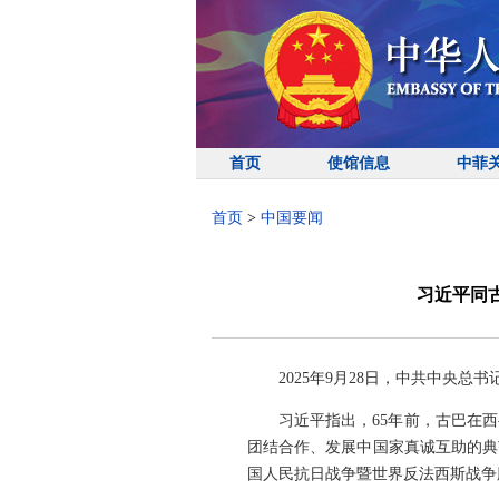
首页
使馆信息
中菲
首页
>
中国要闻
习近平同
2025年9月28日，中共中央
习近平指出，65年前，古巴在
团结合作、发展中国家真诚互助的典
国人民抗日战争暨世界反法西斯战争