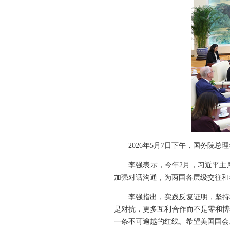
2026年5月7日下午，国务院
李强表示，今年2月，习近平主
加强对话沟通，为两国各层级交往和
李强指出，实践反复证明，坚持
是对抗，更多互利合作而不是零和博
一条不可逾越的红线。希望美国国会