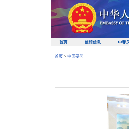
首页
使馆信息
中菲
首页
>
中国要闻