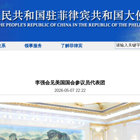
关系
领事服务
了解菲律宾
李强会见美国国会参议员代表团
2026-05-07 22:22