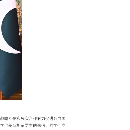
方战略互信和务实合作有力促进各自国
大学巴基斯坦留学生的来信。同学们立