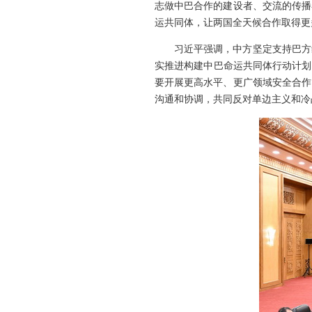
志做中巴合作的建设者、交流的传播
运共同体，让两国全天候合作取得更
习近平强调，中方坚定支持巴方
实推进构建中巴命运共同体行动计划
要开展更高水平、更广领域安全合作
沟通和协调，共同反对单边主义和冷