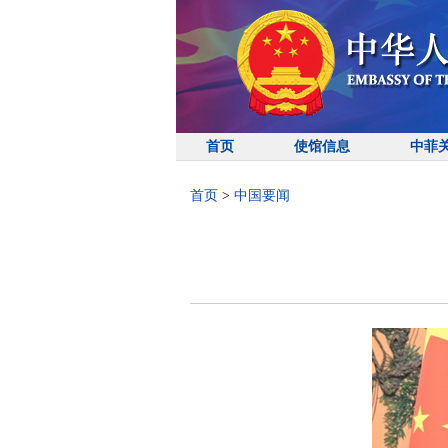
首页
使馆信息
中菲
首页
>
中国要闻