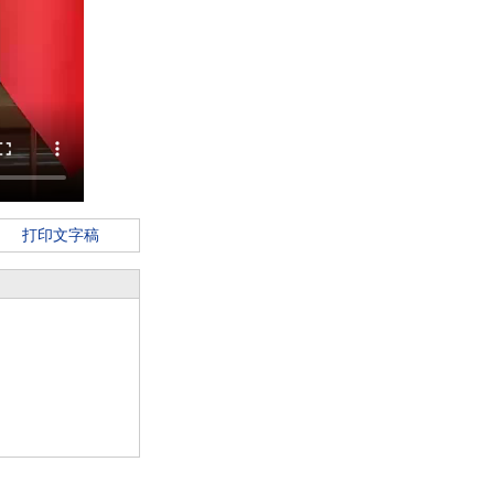
打印文字稿