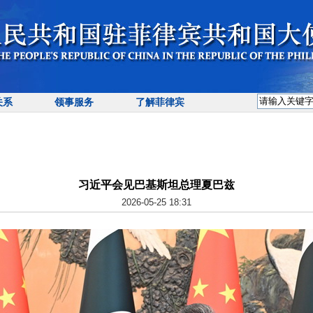
关系
领事服务
了解菲律宾
习近平会见巴基斯坦总理夏巴兹
2026-05-25 18:31