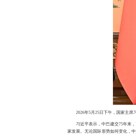
2026年5月25日下午，国家
习近平表示，中巴建交75年来
家发展。无论国际形势如何变化，中