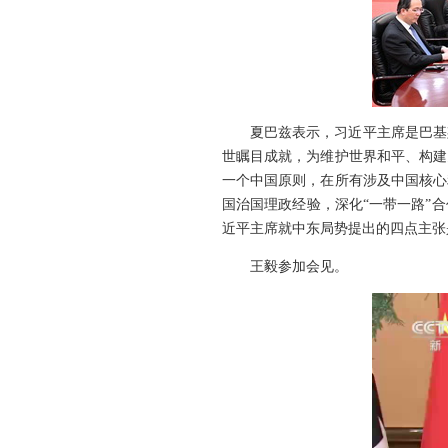
夏巴兹表示，习近平主席是巴基
世瞩目成就，为维护世界和平、构建
一个中国原则，在所有涉及中国核心
国治国理政经验，深化“一带一路”
近平主席就中东局势提出的四点主张
王毅参加会见。