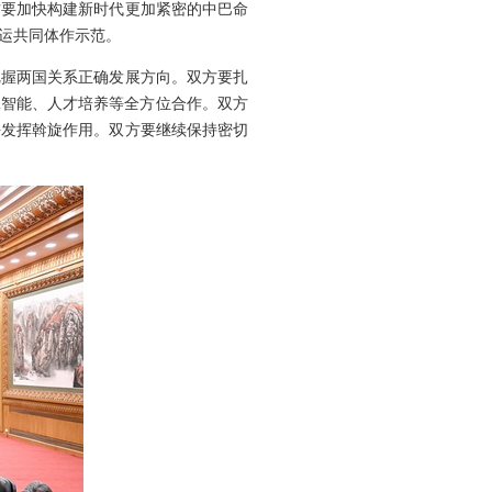
方要加快构建新时代更加紧密的中巴命
运共同体作示范。
把握两国关系正确发展方向。双方要扎
工智能、人才培养等全方位合作。双方
平发挥斡旋作用。双方要继续保持密切