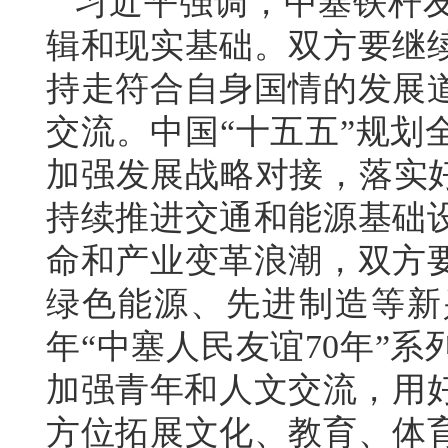
习近平强调，中塞铁杆
辑和现实基础。双方要继
持走符合自身国情的发展
交流。中国“十五五”规划
加强发展战略对接，落实好
持续推进交通和能源基础
命和产业变革浪潮，双方
绿色能源、先进制造等新
年“中塞人民友谊70年”
加强青年和人文交流，用好
方位拓展文化、教育、体