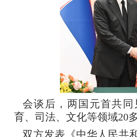
会谈后，两国元首共同
育、司法、文化等领域20
双方发表《中华人民共