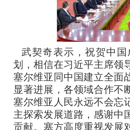
武契奇表示，祝贺中国
划，相信在习近平主席领
塞尔维亚同中国建立全面
显著进展，各领域合作不
塞尔维亚人民永远不会忘
主探索发展道路，感谢中
贡献。塞方高度重视发展