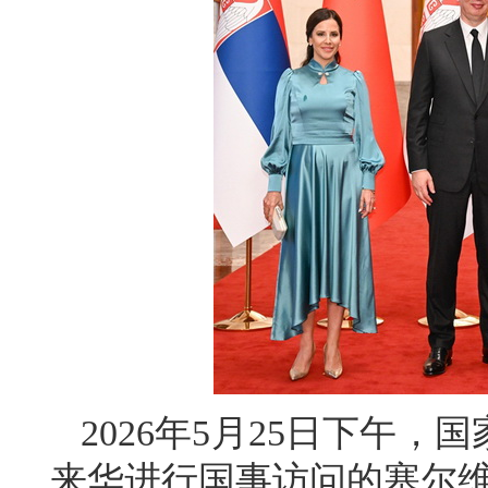
2026年5月25日下午
来华进行国事访问的塞尔