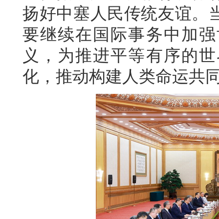
扬好中塞人民传统友谊。
要继续在国际事务中加强
义，为推进平等有序的世
化，推动构建人类命运共