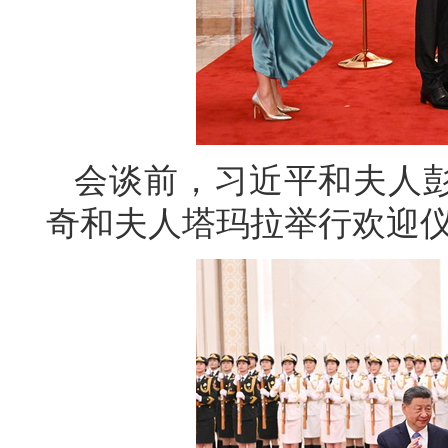
会谈前，习近平和夫人
奇和夫人塔玛拉举行欢迎