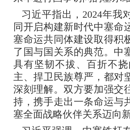
习近平指出，2024年
同开启构建新时代中塞命
塞命运共同体建设取得积
了国与国关系的典范。中
具有坚韧不拔、百折不挠
主、捍卫民族尊严，都对
深刻理解。双方要加强交
持，携手走出一条命运与
塞全面战略伙伴关系迈向