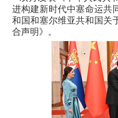
进构建新时代中塞命运共
和国和塞尔维亚共和国关
合声明》。