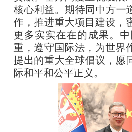
核心利益。期待同中方一道
作，推进重大项目建设，
更多实实在在的成果。中
重，遵守国际法，为世界
提出的重大全球倡议，愿
际和平和公平正义。