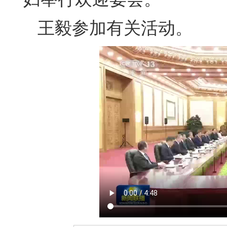
王毅参加有关活动。