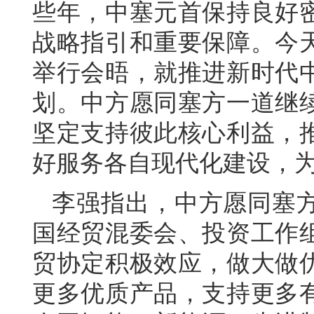
些年，中塞元首保持良好
战略指引和重要保障。今
举行会晤，就推进新时代
划。中方愿同塞方一道继
坚定支持彼此核心利益，
好服务各自现代化建设，
李强指出，中方愿同塞
国经贸混委会、投资工作
贸协定积极效应，做大做
更多优质产品，支持更多