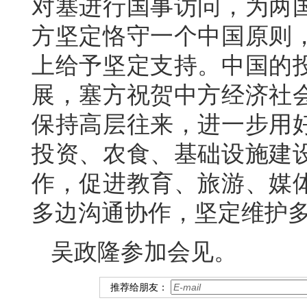
对塞进行国事访问，为两
方坚定恪守一个中国原则
上给予坚定支持。中国的
展，塞方祝贺中方经济社
保持高层往来，进一步用
投资、农食、基础设施建
作，促进教育、旅游、媒
多边沟通协作，坚定维护
吴政隆参加会见。
推荐给朋友：