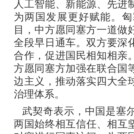
人工智能、新能源、先进
为两国发展更好赋能。匈
目，中方愿同塞方一道做
全段早日通车。双方要深
合作，促进国民相知相亲
方愿同塞方加强在联合国
边主义，推动落实四大全
治理体系。
武契奇表示，中国是塞
两国始终相互信任、相互坚