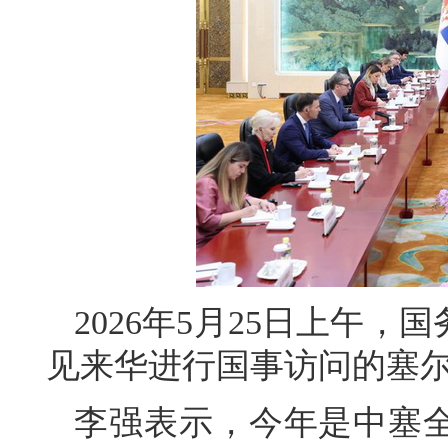
2026年5月25日上午
见来华进行国事访问的塞
李强表示，今年是中塞全