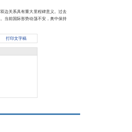
对双边关系具有重大里程碑意义。过去
实。当前国际形势动荡不安，奥中保持
打印文字稿