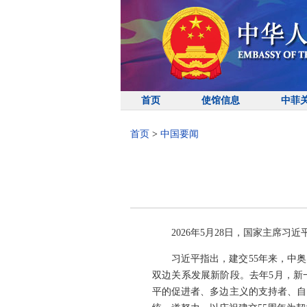
首页
使馆信息
中菲
首页
>
中国要闻
2026年5月28日，国家主席
习近平指出，建交55年来，中
双边关系发展新阶段。去年5月，新
平的促进者、多边主义的支持者、自