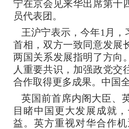
宁在京会见来华出席第十
员代表团。
王沪宁表示，今年1月，
首相，双方一致同意发展
两国关系发展指明了方向
人重要共识，加强政党交
合作取得更多成果。中国
英国前首席内阁大臣、
目睹中国更大发展成就，
益。英方重视对华合作机