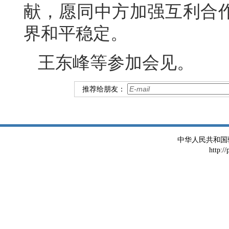
献，愿同中方加强互利合
界和平稳定。
王东峰等参加会见。
推荐给朋友：
中华人民共和国
http:/