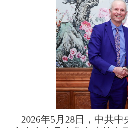
2026年5月28日，中