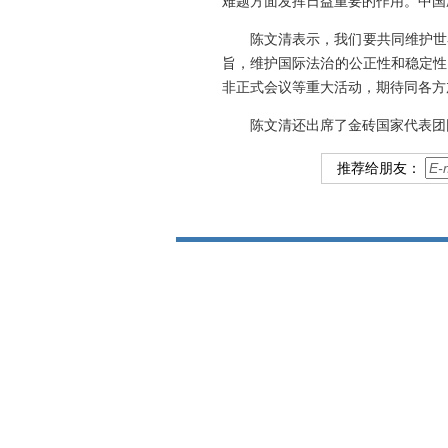
难题方面发挥日益重要的作用。中国
陈文清表示，我们要共同维护世
旨，维护国际法治的公正性和稳定性
非正式会议等重大活动，期待同各方
陈文清还出席了金砖国家代表团
推荐给朋友：