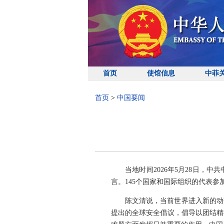
首页
使馆信息
中菲
首页
>
中国要闻
当地时间2026年5月28日
言。145个国家和国际组织的代表参
陈文清说，当前世界进入新的动
提出的全球安全倡议，倡导以团结精