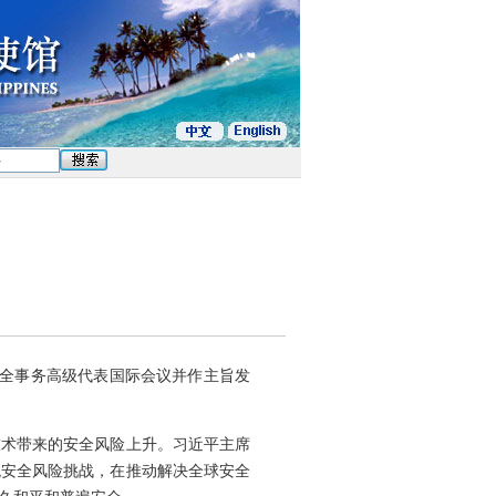
安全事务高级代表国际会议并作主旨发
技术带来的安全风险上升。习近平主席
统安全风险挑战，在推动解决全球安全