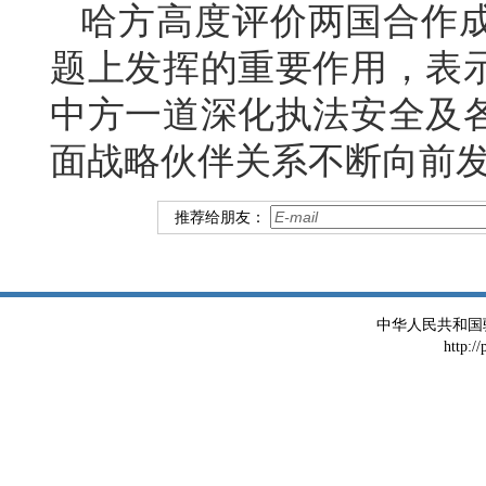
哈方高度评价两国合作
题上发挥的重要作用，表
中方一道深化执法安全及
面战略伙伴关系不断向前
推荐给朋友：
中华人民共和国
http:/