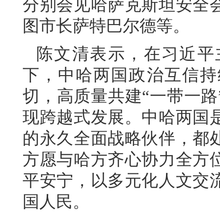
分别会见哈萨克斯坦安全
图市长萨特巴尔德等。
陈文清表示，在习近平
下，中哈两国政治互信持
切，高质量共建“一带一路
现跨越式发展。中哈两国
的永久全面战略伙伴，都
方愿与哈方齐心协力全方
平安宁，以多元化人文交
国人民。