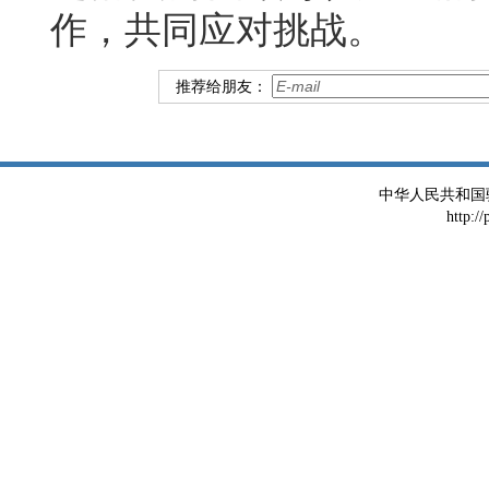
作，共同应对挑战。
推荐给朋友：
中华人民共和国
http:/