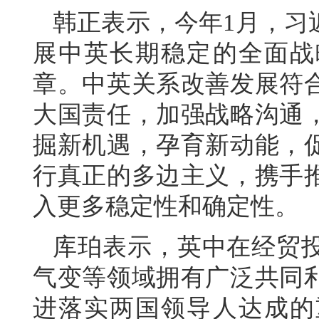
韩正表示，今年1月，习
展中英长期稳定的全面战
章。中英关系改善发展符
大国责任，加强战略沟通
掘新机遇，孕育新动能，
行真正的多边主义，携手
入更多稳定性和确定性。
库珀表示，英中在经贸
气变等领域拥有广泛共同
进落实两国领导人达成的