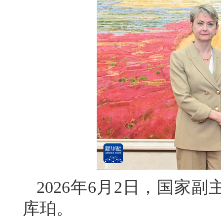
2026年6月2日，国家
库珀。