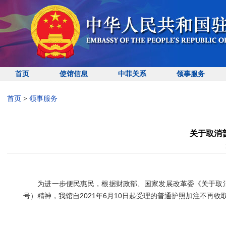
首页
使馆信息
中菲关系
领事服务
首页
>
领事服务
关于取消
为进一步便民惠民，根据财政部、国家发展改革委《关于取消、免
号）精神，我馆自2021年6月10日起受理的普通护照加注不再收