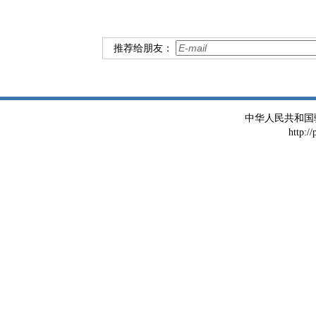
推荐给朋友：
中华人民共和国
http:/