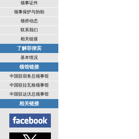
领事证件
领事保护与协助
领侨动态
联系我们
相关链接
了解菲律宾
基本情况
领馆链接
中国驻宿务总领事馆
中国驻拉瓦格领事馆
中国驻达沃总领事馆
相关链接