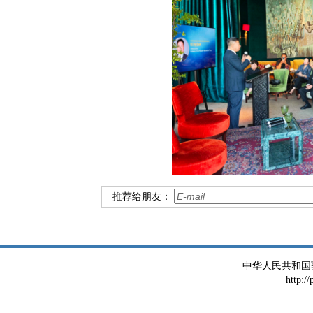
推荐给朋友：
中华人民共和国
http:/