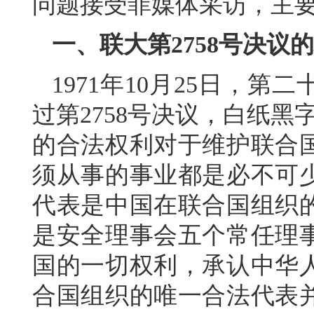
问题接受菲媒体采访，主
一、联大第2758号决议
1971年10月25日，
过第2758号决议，白纸
的合法权利对于维护联合
须从事的事业都是必不可
代表是中国在联合国组织
是安全理事会五个常任理
国的一切权利，承认中华
合国组织的唯一合法代表