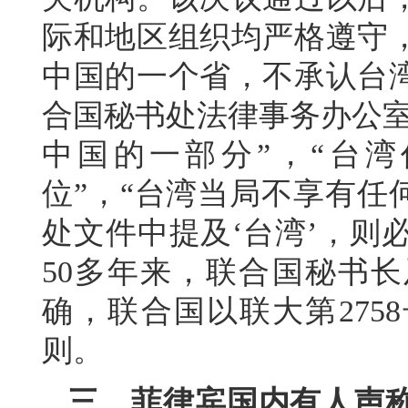
际和地区组织均严格遵守
中国的一个省，不承认台
合国秘书处法律事务办公室
中国的一部分”，“台
位”，“台湾当局不享有任
处文件中提及‘台湾’，则
50多年来，联合国秘书
确，联合国以联大第275
则。
三、菲律宾国内有人声