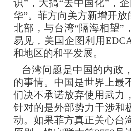
识”，大搞“去中国化”，
华”。菲方向美方新增开放
北部，与台湾“隔海相望”
易见，美国企图利用EDC
和地区的和平发展。
台湾问题是中国的内政
的事情。中国是世界上最
们决不承诺放弃使用武力
针对的是外部势力干涉和极
动。如果菲方真正关心台