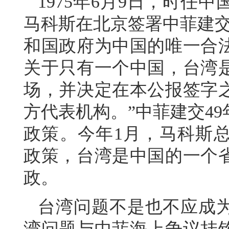
1975年6月9日，时任
马科斯在北京签署中菲建交
和国政府为中国的唯一合
关于只有一个中国，台湾
场，并决定在本公报签字
方代表机构。”中菲建交4
政策。今年1月，马科斯
政策，台湾是中国的一个
政。
台湾问题不是也不应成
湾问题与中菲海上争议挂