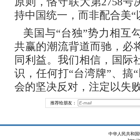
原则，恪守联大第2758
持中国统一，而非配合美“
美国与“台独”势力相互
共赢的潮流背道而驰，必
同利益。我们相信，国际
识，任何打“台湾牌”、搞
会的坚决反对，注定以失
推荐给朋友：
中华人民共和国