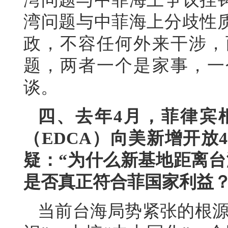
湾问题与中菲海上分歧性
政，不容任何外来干涉，
题，两者一个是家事，一
谈。
四、去年4月，菲律宾
（EDCA）向美新增开放
疑：“为什么新基地距离台
是否真正符合菲国家利益？
当前台海局势紧张的根源