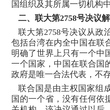
国组织及其所属一切机构中
二、联大第2758号决议
联大第2758号决议从
包括台湾在内全中国在联
明确了世界上只有一个中
一个国家，中国在联合国
政府是唯一合法代表，不存
联合国是由主权国家组
国的一个省，没有任何依
关机构。该决议通过以后