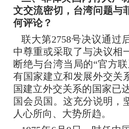
文交流密切，台湾问题与
何评论？
联大第2758号决议通
中尊重或采取了与决议相
断绝与台湾当局的“官方联
有国家建立和发展外交关
国建立外交关系的国家已达
国会员国。这充分说明，
人心所向、大势所趋。