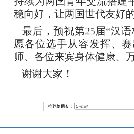
持续为两国青年交流搭建
稳向好，让两国世代友好
最后，预祝第25届“汉
愿各位选手从容发挥、赛
师、各位来宾身体健康、
谢谢大家！
推荐给朋友：