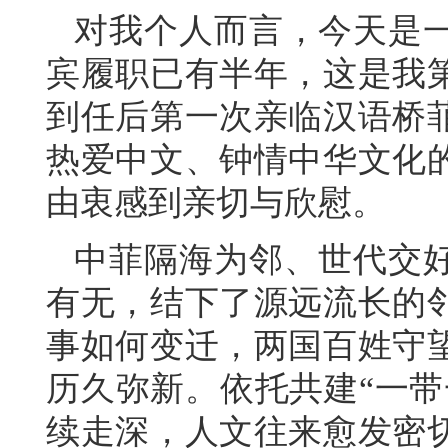
对我个人而言，今天是
宾履职已有半年，这是我
到任后第一次亲临汉语桥
热爱中文、钟情中华文化
由衷感到亲切与欣慰。
中菲隔海为邻、世代交
有无，结下了源远流长的邻
事如何变迁，两国百姓守
历久弥新。依托共建“一带
续走深，人文往来愈发密