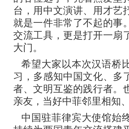
台，用中文演讲、用才艺
就是一件非常了不起的事
交流工具，更是打开一扇
大门。
希望大家以本次汉语桥
习，多感知中国文化、多
者、文明互鉴的践行者。
亲友，当好中菲邻里相知
中国驻菲律宾大使馆始