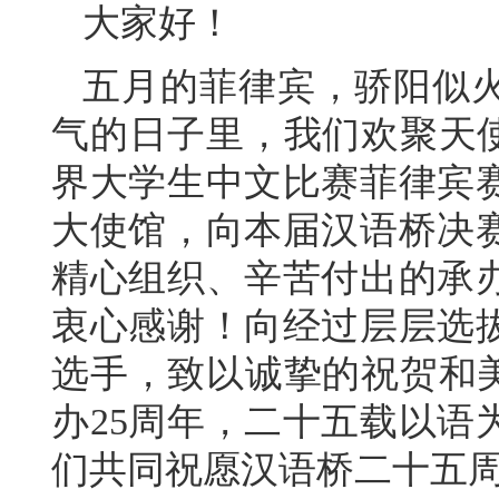
大家好！
五月的菲律宾，骄阳似
气的日子里，我们欢聚天使
界大学生中文比赛菲律宾
大使馆，向本届汉语桥决
精心组织、辛苦付出的承
衷心感谢！向经过层层选
选手，致以诚挚的祝贺和美
办25周年，二十五载以语
们共同祝愿汉语桥二十五