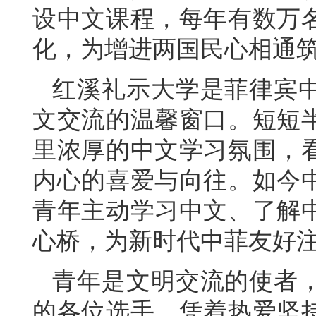
设中文课程，每年有数万
化，为增进两国民心相通
红溪礼示大学是菲律宾
文交流的温馨窗口。短短
里浓厚的中文学习氛围，
内心的喜爱与向往。如今
青年主动学习中文、了解
心桥，为新时代中菲友好
青年是文明交流的使者
的各位选手，凭着热爱坚