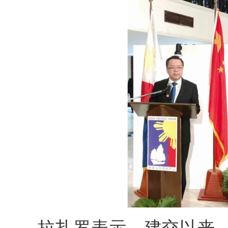
拉扎罗表示，建交以来