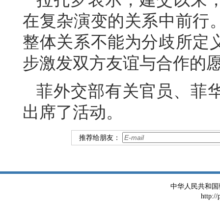
在复杂演变的关系中前行
整体关系不能为分歧所定
步激发双方友谊与合作的
菲外交部有关官员、菲
出席了活动。
推荐给朋友：
中华人民共和国
http:/