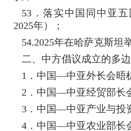
53．落实中国同中亚五
2025年）；
54.2025年在哈萨克
二、中方倡议成立的多边
1．中国—中亚外长会晤
2．中国—中亚经贸部长
3．中国—中亚产业与投
4．中国—中亚农业部长