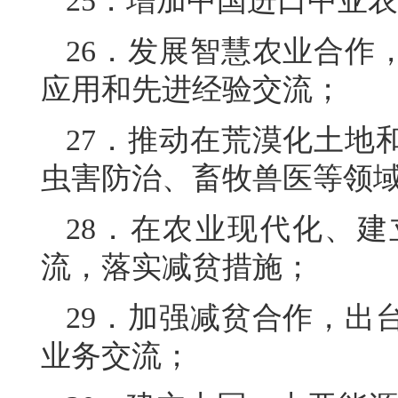
25．增加中国进口中亚
26．发展智慧农业合作
应用和先进经验交流；
27．推动在荒漠化土地
虫害防治、畜牧兽医等领
28．在农业现代化、
流，落实减贫措施；
29．加强减贫合作，出
业务交流；