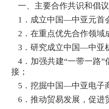
一、主要合作共识和倡议
1．成立中国—中亚元首
2．在重点优先合作领域
3．研究成立中国—中亚
4．加强共建“一带一路
接；
5．挖掘中国—中亚电子
6．推动贸易发展，促进