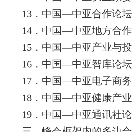
13．中国—中亚合作论
14．中国—中亚地方合
15．中国—中亚产业与
16．中国—中亚智库论
17．中国—中亚电子商
18．中国—中亚健康产
19．中国—中亚通讯社
三、峰会框架内的多边合