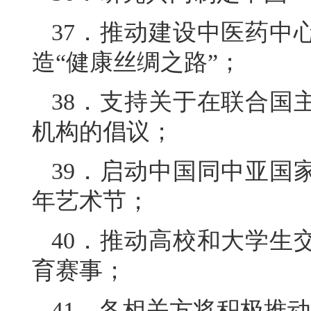
37．推动建设中医药中
造“健康丝绸之路”；
38．支持关于在联合国
机构的倡议；
39．启动中国同中亚国
年艺术节；
40．推动高校和大学生
育赛事；
41．各相关方将积极推