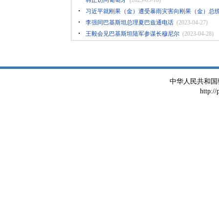
韩正访问葡萄牙
(2023-05-10)
习近平就刚果（金）遭受暴雨灾害向刚果（金）总
李强同巴基斯坦总理夏巴兹通电话
(2023-04-27)
王毅会见巴基斯坦陆军参谋长穆尼尔
(2023-04-28)
中华人民共和国
http:/