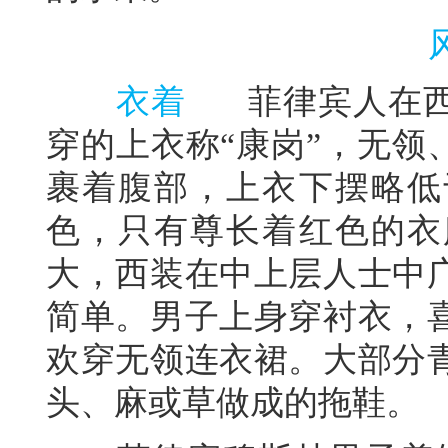
衣着
菲律宾人在西
穿的上衣称“康岗”，无领
裹着腹部，上衣下摆略低
色，只有尊长着红色的衣
大，西装在中上层人士中
简单。男子上身穿衬衣，
欢穿无领连衣裙。大部分
头、麻或草做成的拖鞋。