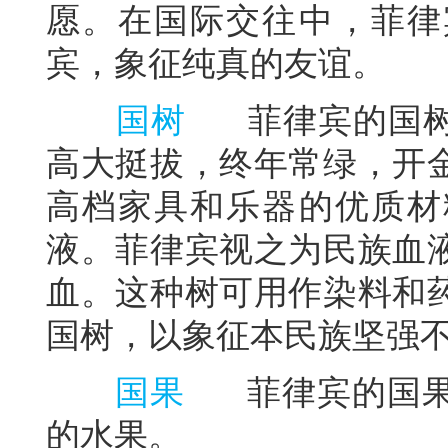
愿。在国际交往中，菲律
宾，象征纯真的友谊。
国树
菲律宾的国树
高大挺拔，终年常绿，开
高档家具和乐器的优质材
液。菲律宾视之为民族血
血。这种树可用作染料和
国树，以象征本民族坚强
国果
菲律宾的国果
的水果。