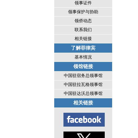
领事证件
领事保护与协助
领侨动态
联系我们
相关链接
了解菲律宾
基本情况
领馆链接
中国驻宿务总领事馆
中国驻拉瓦格领事馆
中国驻达沃总领事馆
相关链接