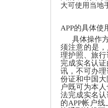
大可使用当地
APP
的具体使
具体操作方
须注意的是，
理护照、旅行
完成实名认证
讯，不可办理
份证和中国大
户既可为本人
法完成实名认
的APP帐户