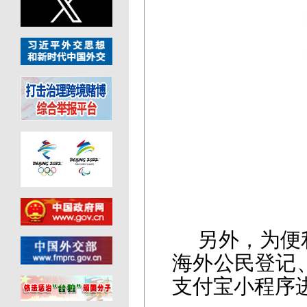
另外，为便
海外公民登记
支付宝小程序