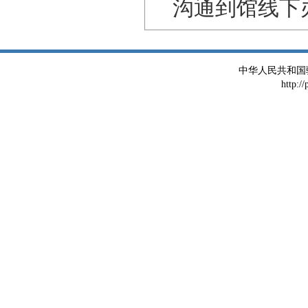
沟通到馆线下
中华人民共和国
http:/